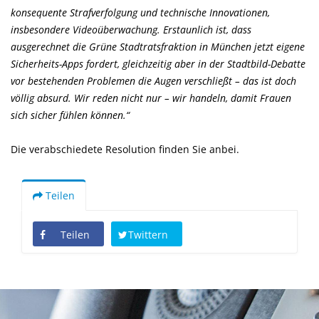
konsequente Strafverfolgung und technische Innovationen,
insbesondere Videoüberwachung. Erstaunlich ist, dass
ausgerechnet die Grüne Stadtratsfraktion in München jetzt eigene
Sicherheits-Apps fordert, gleichzeitig aber in der Stadtbild-Debatte
vor bestehenden Problemen die Augen verschließt – das ist doch
völlig absurd. Wir reden nicht nur – wir handeln, damit Frauen
sich sicher fühlen können.“
Die verabschiedete Resolution finden Sie anbei.
Teilen
Teilen
Twittern