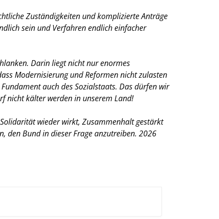
chtliche Zuständigkeiten und komplizierte Anträge
ändlich sein und Verfahren endlich einfacher
lanken. Darin liegt nicht nur enormes
 dass Modernisierung und Reformen nicht zulasten
e Fundament auch des Sozialstaats. Das dürfen wir
rf nicht kälter werden in unserem Land!
 Solidarität wieder wirkt, Zusammenhalt gestärkt
n, den Bund in dieser Frage anzutreiben. 2026