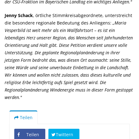
der CSU-Fraktion im Bayerischen Landtag ein wichtiges Anliegen."
Jenny Schack
, örtliche Stimmkreisabgeordnete, unterstreicht
die besondere regionale Bedeutung des Anliegens:
Maria
Vesperbild ist weit mehr als ein Wallfahrtsort – es ist ein
lebendiges Herz unserer Region, das Menschen seit Jahrhunderten
Orientierung und Halt gibt. Diese Petition verdient unsere volle
Unterstützung. Die geplante Regionalplanänderung in ihrer
jetzigen Form bedroht das, was diesen Ort ausmacht: seine Stille,
seine Würde und seine unverbaute Einbettung in die Landschaft.
Wir können und wollen nicht zulassen, dass dieses kulturelle und
religiöse Erbe leichtfertig aufs Spiel gesetzt wird. Die
Regionalplanänderung Windenergie muss in dieser Form gestoppt
werden."
Teilen
Teilen
Twittern