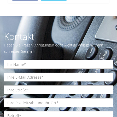
Kontakt
Haben Sie Fragen, Anregungen oder wichtige Anliegen? Dann
schreiben Sie mir!