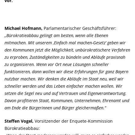
vor.
Michael Hofmann,
Parlamentarischer Geschäftsführer:
Bürokratieabbau gelingt am besten, wenn alle Ebenen
mitmachen. Mit unserem ‚Einfach mal machen-Gesetz‘ geben wir
den Kommunen jetzt die Möglichkeit, unbürokratischere Verfahren
zu erproben, Zuständigkeiten zu bündeln und Abläufe praxisnah
zu organisieren. Wenn vor Ort neue Lösungen schneller
funktionieren, dann wollen wir diese Erfahrungen für ganz Bayern
nutzbar machen. Wir denken die Abläufe im Staat neu, weil wir
schneller werden und das Leben einfacher machen wollen. Wir
setzen die Segel neu und auf Vertrauen und Eigenverantwortung.
Davon profitieren Staat, Kommunen, Unternehmen, Ehrenamt und
am Ende die Bürgerinnen und Bürger gleichermaßen.“
Steffen Vogel,
Vorsitzender der Enquete-Kommission
Bürokratieabbau: