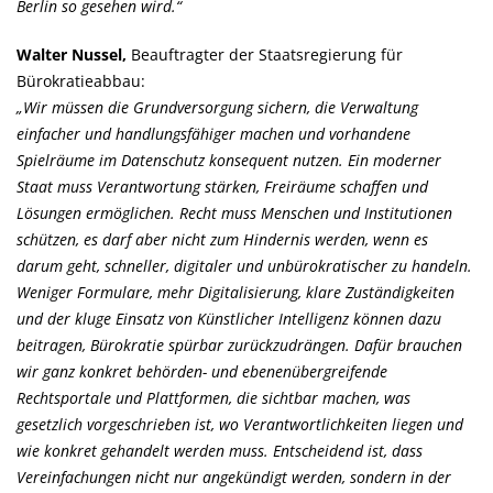
Berlin so gesehen wird.“
Walter Nussel,
Beauftragter der Staatsregierung für
Bürokratieabbau:
Wir müssen die Grundversorgung sichern, die Verwaltung
einfacher und handlungsfähiger machen und vorhandene
Spielräume im Datenschutz konsequent nutzen. Ein moderner
Staat muss Verantwortung stärken, Freiräume schaffen und
Lösungen ermöglichen. Recht muss Menschen und Institutionen
schützen, es darf aber nicht zum Hindernis werden, wenn es
darum geht, schneller, digitaler und unbürokratischer zu handeln.
Weniger Formulare, mehr Digitalisierung, klare Zuständigkeiten
und der kluge Einsatz von Künstlicher Intelligenz können dazu
beitragen, Bürokratie spürbar zurückzudrängen. Dafür brauchen
wir ganz konkret behörden- und ebenenübergreifende
Rechtsportale und Plattformen, die sichtbar machen, was
gesetzlich vorgeschrieben ist, wo Verantwortlichkeiten liegen und
wie konkret gehandelt werden muss. Entscheidend ist, dass
Vereinfachungen nicht nur angekündigt werden, sondern in der