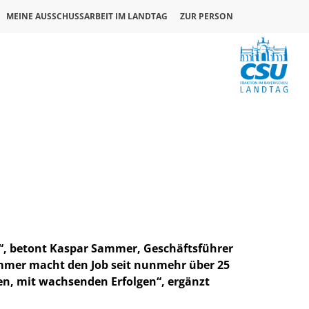
MEINE AUSSCHUSSARBEIT IM LANDTAG
ZUR PERSON
ut“, betont Kaspar Sammer, Geschäftsführer
ammer macht den Job seit nunmehr über 25
ren, mit wachsenden Erfolgen“, ergänzt