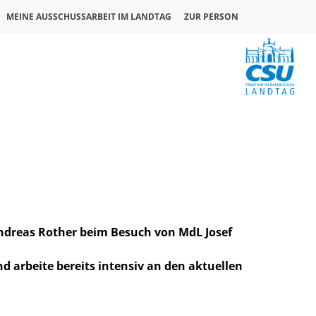
MEINE AUSSCHUSSARBEIT IM LANDTAG
ZUR PERSON
Andreas Rother beim Besuch von MdL Josef
d arbeite bereits intensiv an den aktuellen