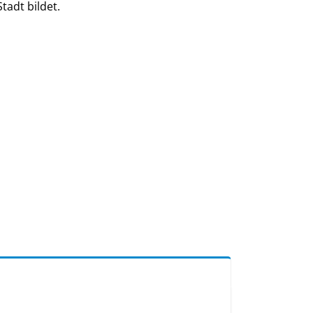
tadt bildet.